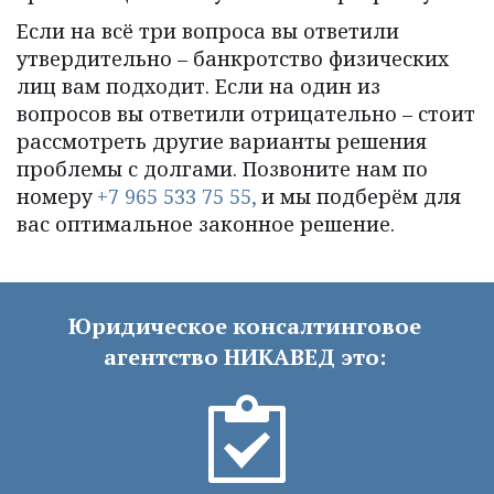
Если на всё три вопроса вы ответили 
утвердительно – банкротство физических 
лиц вам подходит. Если на один из 
вопросов вы ответили отрицательно – стоит 
рассмотреть другие варианты решения 
проблемы с долгами. Позвоните нам по 
номеру 
+7 965 533 75 55
,
 и мы подберём для 
вас оптимальное законное решение.
Юридическое консалтинговое 
агентство НИКАВЕД это: 