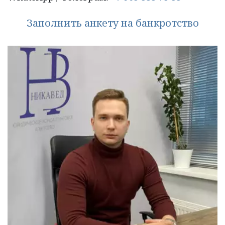
Заполнить анкету на банкротство