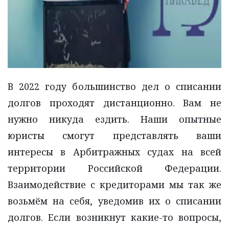
В 2022 году большинство дел о списании
долгов проходят дистанционно. Вам не
нужно никуда ездить. Наши опытные
юристы смогут представлять ваши
интересы в Арбитражных судах на всей
территории Российской Федерации.
Взаимодействие с кредиторами мы так же
возьмём на себя, уведомив их о списании
долгов. Если возникнут какие-то вопросы,