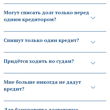
Могут списать долг только перед 
одним кредитором?
Спишут только один кредит?
Придётся ходить по судам?
Мне больше никогда не дадут 
кредит?
Для банкротства достаточно 