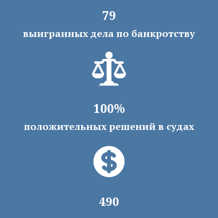
79
выигранных дела по банкротству
100%
положительных решений в судах
490