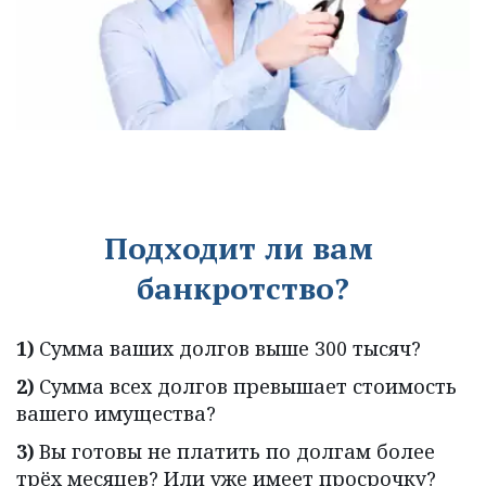
Подходит ли вам 
банкротство?
1)
 Сумма ваших долгов выше 300 тысяч?
2)
 Сумма всех долгов превышает стоимость 
вашего имущества?
3)
 Вы готовы не платить по долгам более 
трёх месяцев? Или уже имеет просрочку?