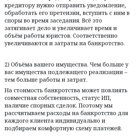
кредитору нужно отправить уведомление, 
обработать его претензии, вступить с ним в 
споры во время заседания. Всё это 
затягивает дело и увеличивает время и 
объём работы юристов. Соответственно 
увеличиваются и затраты на банкротство.
2) Объёма вашего имущества. Чем больше у 
вас имущества подлежащего реализации – 
тем больше работы и затрат.
На стоимость банкротства может повлиять 
совместная собственность, статус ИП, 
наличие спорных сделок. Поэтому мы 
рассчитываем расходы на банкротство для 
каждого клиента индивидуально и 
подбираем комфортную схему платежей.