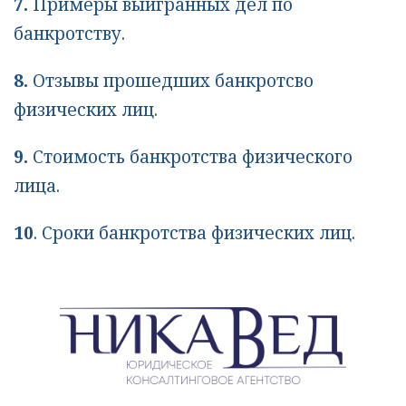
7. 
Примеры выигранных дел по 
банкротству
.
8.
Отзывы прошедших банкротсво 
физических лиц. 
9.
Стоимость банкротства физического 
лица
.
10
. 
Сроки банкротства физических лиц
.