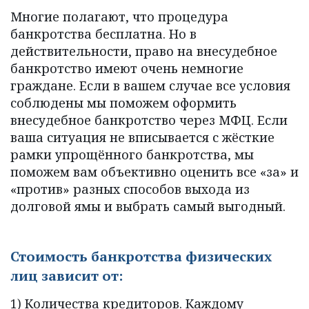
Многие полагают, что процедура 
банкротства бесплатна. Но в 
действительности, право на внесудебное 
банкротство имеют очень немногие 
граждане. Если в вашем случае все условия 
соблюдены мы поможем оформить 
внесудебное банкротство через МФЦ. Если 
ваша ситуация не вписывается с жёсткие 
рамки упрощённого банкротства, мы 
поможем вам объективно оценить все «за» и 
«против» разных способов выхода из 
долговой ямы и выбрать самый выгодный.
Стоимость банкротства физических 
лиц зависит от:
1) Количества кредиторов. Каждому 