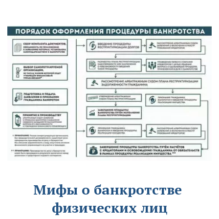
Мифы о банкротстве 
физических лиц