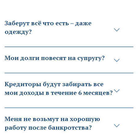
Заберут всё что есть – даже 
одежду?
Мои долги повесят на супругу?
Кредиторы будут забирать все 
мои доходы в течение 6 месяцев?
Меня не возьмут на хорошую 
работу после банкротства?