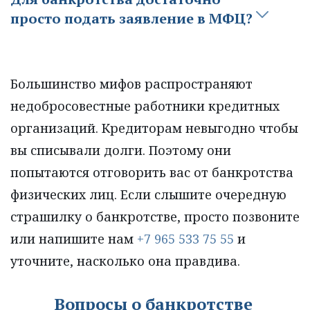
просто подать заявление в МФЦ?
Большинство мифов распространяют 
недобросовестные работники кредитных 
организаций. Кредиторам невыгодно чтобы 
вы списывали долги. Поэтому они 
попытаются отговорить вас от банкротства 
физических лиц. Если слышите очередную 
страшилку о банкротстве, просто позвоните 
или напишите нам 
+7 965 533 75 55
 и 
уточните, насколько она правдива.
Вопросы о банкротстве 