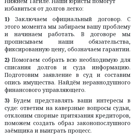
Нижнем Тагиле. Наши юристы помогут 
избавиться от долгов легко:
1)
Заключаем официальный договор. С
этого момента мы забираем вашу проблему
и начинаем работать. В договоре мы
прописываем наши обязательства,
фиксированную цену, обозначаем гарантии.
2)
Помогаем собрать всю необходимую для
списания долгов и суда информацию.
Подготовим заявление в суд и составим
опись имущества. Найдём неравнодушного
финансового управляющего.
3)
Будем представлять ваши интересы в
суде: ответим на каверзные вопросы судьи,
отклоним спорные притязания кредиторов,
поможем создать образ законопослушного
заёмщика и выиграть процесс.