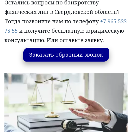
Остались вопросы по банкротству 
физических лиц в Свердловской области? 
Тогда позвоните нам по телефону 
+7 965 533 
75 55
 и получите бесплатную юридическую 
консультацию. Или оставьте заявку.
Заказать обратный звонок