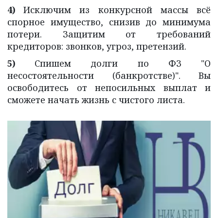
4)
Исключим из конкурсной массы всё
спорное имущество, снизив до минимума
потери. Защитим от требований
кредиторов: звонков, угроз, претензий.
5)
Спишем долги по ФЗ "О
несостоятельности (банкротстве)". Вы
освободитесь от непосильных выплат и
сможете начать жизнь с чистого листа.