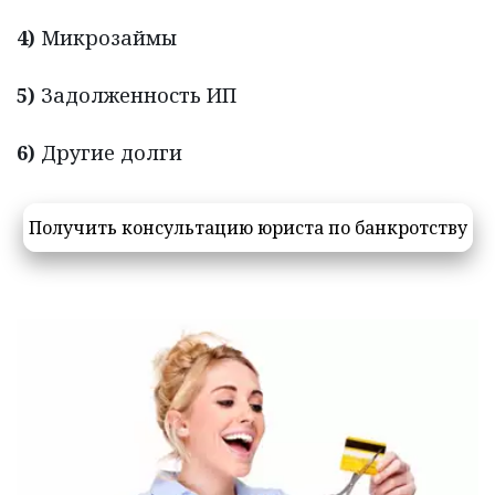
4)
 Микрозаймы
5)
 Задолженность ИП
6)
 Другие долги
Получить консультацию юриста по банкротству