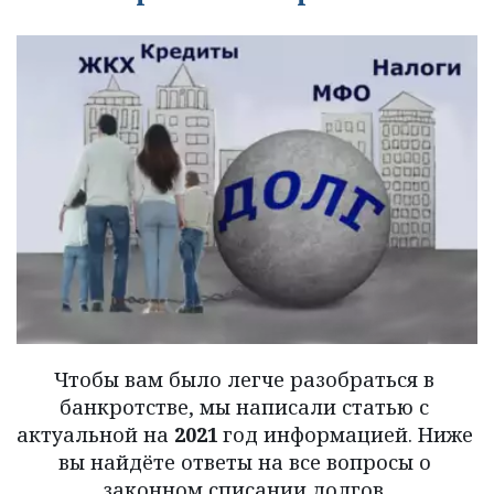
Чтобы вам было легче разобраться в 
банкротстве, мы написали статью с 
актуальной на 
2021
 год информацией. Ниже 
вы найдёте ответы на все вопросы о 
законном списании долгов.