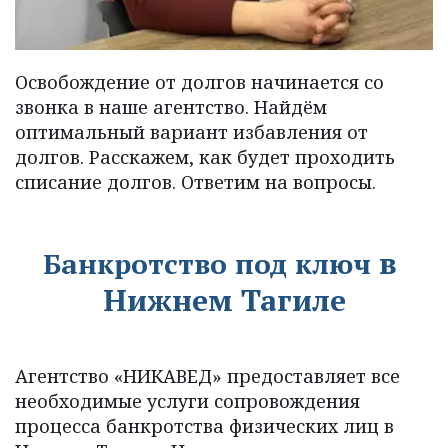
Освобождение от долгов начинается со 
звонка в наше агентство. Найдём 
оптимальный вариант избавления от 
долгов. Расскажем, как будет проходить 
списание долгов. Ответим на вопросы. 
в 
Банкротство под ключ 
Нижнем Тагиле
Агентство «НИКАВЕД» предоставляет все 
необходимые услуги сопровождения 
процесса банкротства физических лиц в 