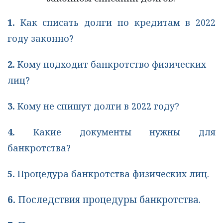
1.
Как списать долги по кредитам в 2022
году законно?
2.
Кому подходит банкротство физических 
лиц?
3. 
Кому не спишут долги в 2022 году?
4.
Какие документы нужны для
банкротства?
5.
Процедура банкротства физических лиц.
6.
Последствия процедуры банкротства.