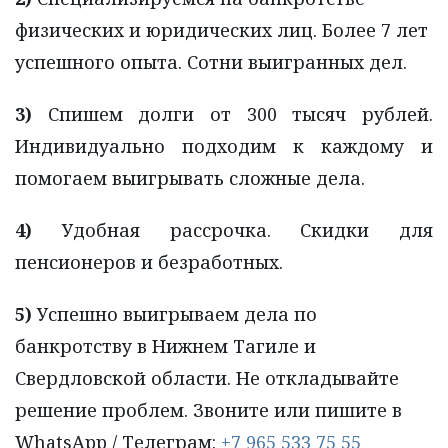
физических и юридических лиц. Более 7 лет 
успешного опыта. Сотни выигранных дел. 
3)
Спишем долги от 300 тысяч рублей.
Индивидуально подходим к каждому и
помогаем выигрывать сложные дела.
4)
Удобная рассрочка. Скидки для
пенсионеров и безработных.
5)
 Успешно выигрываем дела по 
банкротству в Нижнем Тагиле и 
Свердловской области. Не откладывайте 
решение проблем. Звоните или пишите в 
WhatsApp / Телеграм: 
+7 965 533 75 55