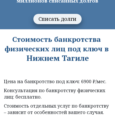
 миллионов списанных долгов 
Списать долги
Стоимость банкротства 
физических лиц под ключ в 
Нижнем Тагиле
Цена на банкротство под ключ: 6900 ₽/мес.
Консультация по банкротству физических 
лиц: бесплатно.
Стоимость отдельных услуг по банкротству 
– зависит от особенностей вашего случая.