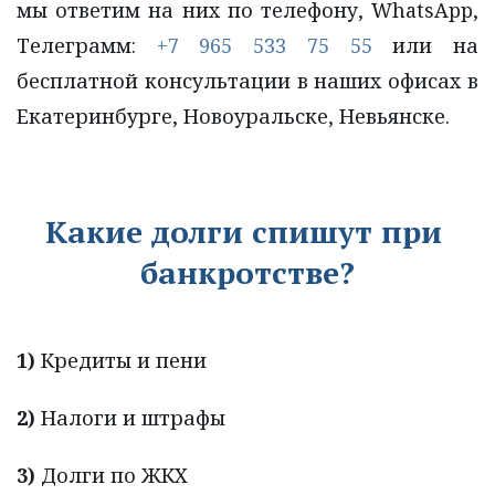
мы ответим на них по телефону, WhatsApp,
Телеграмм:
+7 965 533 75 55
или на
бесплатной консультации в наших офисах в
Екатеринбурге, Новоуральске, Невьянске.
Какие долги спишут при 
банкротстве?
1) 
Кредиты и пени
2)
 Налоги и штрафы
3)
 Долги по ЖКХ