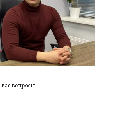
вас вопросы. 