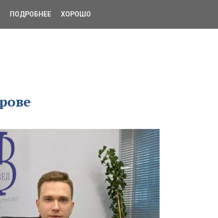
ПОДРОБНЕЕ
ХОРОШО
ерове