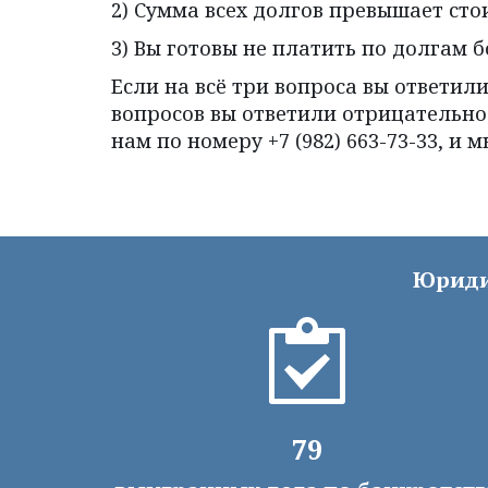
2) Сумма всех долгов превышает ст
3) Вы готовы не платить по долгам 
Если на всё три вопроса вы ответил
вопросов вы ответили отрицательно
нам по номеру +7 (982) 663-73-33, и
Юриди
79